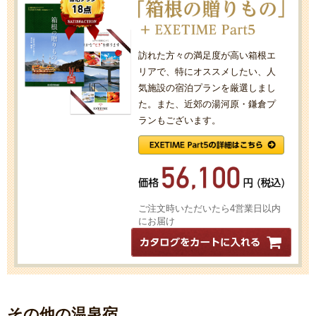
訪れた方々の満足度が高い箱根エ
リアで、特にオススメしたい、人
気施設の宿泊プランを厳選しまし
た。また、近郊の湯河原・鎌倉プ
ランもございます。
ご注文時いただいたら4営業日以内
にお届け
その他の温泉宿