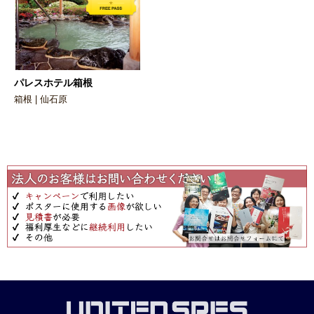
パレスホテル箱根
箱根 | 仙石原